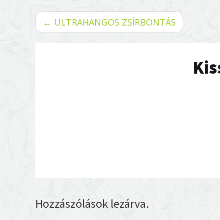
← ULTRAHANGOS ZSÍRBONTÁS
Kis
Hozzászólások lezárva.