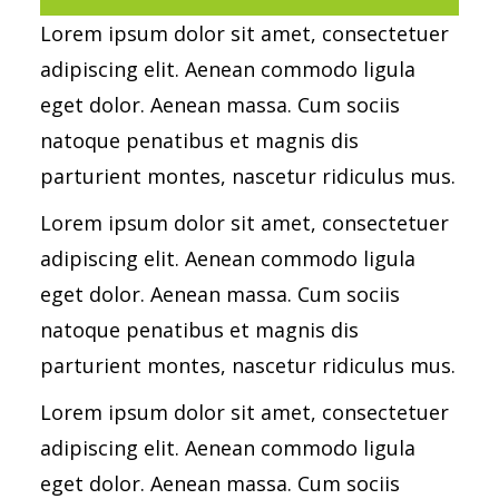
Lorem ipsum dolor sit amet, consectetuer
adipiscing elit. Aenean commodo ligula
eget dolor. Aenean massa. Cum sociis
natoque penatibus et magnis dis
parturient montes, nascetur ridiculus mus.
Lorem ipsum dolor sit amet, consectetuer
adipiscing elit. Aenean commodo ligula
eget dolor. Aenean massa. Cum sociis
natoque penatibus et magnis dis
parturient montes, nascetur ridiculus mus.
Lorem ipsum dolor sit amet, consectetuer
adipiscing elit. Aenean commodo ligula
eget dolor. Aenean massa. Cum sociis