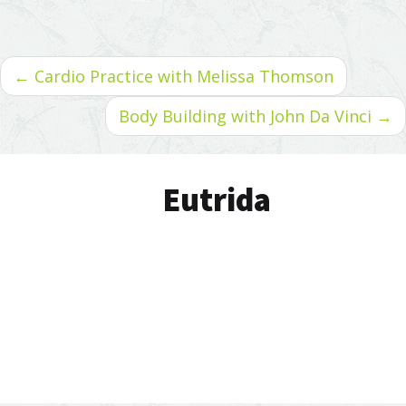
← Cardio Practice with Melissa Thomson
Body Building with John Da Vinci →
Eutrida