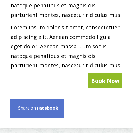
natoque penatibus et magnis dis
parturient montes, nascetur ridiculus mus.
Lorem ipsum dolor sit amet, consectetuer
adipiscing elit. Aenean commodo ligula
eget dolor. Aenean massa. Cum sociis
natoque penatibus et magnis dis
parturient montes, nascetur ridiculus mus.
Book Now