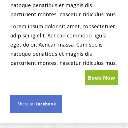
natoque penatibus et magnis dis
parturient montes, nascetur ridiculus mus.
Lorem ipsum dolor sit amet, consectetuer
adipiscing elit. Aenean commodo ligula
eget dolor. Aenean massa. Cum sociis
natoque penatibus et magnis dis
parturient montes, nascetur ridiculus mus.
Book Now