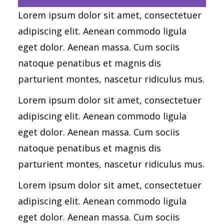
Lorem ipsum dolor sit amet, consectetuer
adipiscing elit. Aenean commodo ligula
eget dolor. Aenean massa. Cum sociis
natoque penatibus et magnis dis
parturient montes, nascetur ridiculus mus.
Lorem ipsum dolor sit amet, consectetuer
adipiscing elit. Aenean commodo ligula
eget dolor. Aenean massa. Cum sociis
natoque penatibus et magnis dis
parturient montes, nascetur ridiculus mus.
Lorem ipsum dolor sit amet, consectetuer
adipiscing elit. Aenean commodo ligula
eget dolor. Aenean massa. Cum sociis