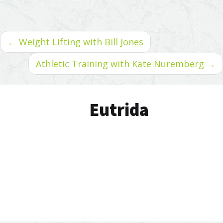
← Weight Lifting with Bill Jones
Athletic Training with Kate Nuremberg →
Eutrida